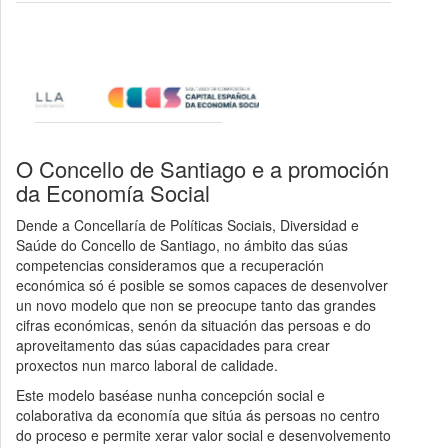
O Concello de Santiago e a promoción
da Economía Social
Dende a Concellaría de Políticas Sociais, Diversidad e
Saúde do Concello de Santiago, no ámbito das súas
competencias consideramos que a recuperación
económica só é posible se somos capaces de desenvolver
un novo modelo que non se preocupe tanto das grandes
cifras económicas, senón da situación das persoas e do
aproveitamento das súas capacidades para crear
proxectos nun marco laboral de calidade.
Este modelo baséase nunha concepción social e
colaborativa da economía que sitúa ás persoas no centro
do proceso e permite xerar valor social e desenvolvemento