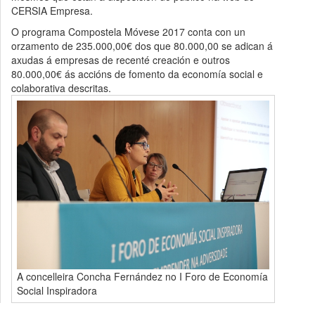
CERSIA Empresa.
O programa Compostela Móvese 2017 conta con un
orzamento de 235.000,00€ dos que 80.000,00 se adican á
axudas á empresas de recenté creación e outros
80.000,00€ ás accións de fomento da economía social e
colaborativa descritas.
A concelleira Concha Fernández no I Foro de Economía
Social Inspiradora