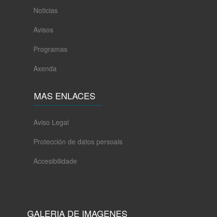
Noticias
Avisos
Programas
Axenda
MAS ENLACES
Aviso Legal
Protección de datos persoais
Accesibilidade
GALERIA DE IMAGENES