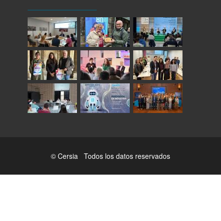
© Cersia Todos los datos reservados