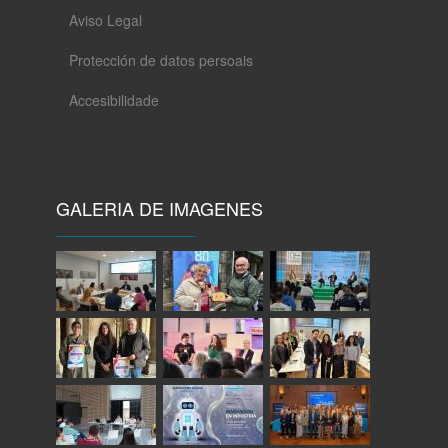
Aviso Legal
Protección de datos persoais
Accesibilidade
GALERIA DE IMAGENES