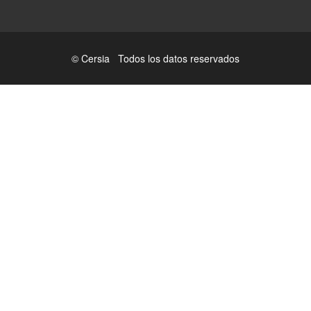
© Cersia Todos los datos reservados