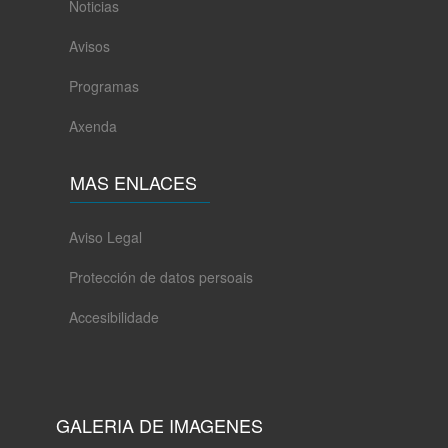
Noticias
Avisos
Programas
Axenda
MAS ENLACES
Aviso Legal
Protección de datos persoais
Accesibilidade
GALERIA DE IMAGENES