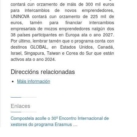
contará cun orzamento de máis de 300 mil euros
para intercambios de novos emprendedores,
UNINOVA contará cun orzamento de 225 mil de
euros, tamén para financiar intercambios
empresariais de mozos emprendedores nalgún dos
38 países participantes en Europa ata o ano 2027.
Por último, lembrar tamén que o programa conta con
destinos GLOBAL, en Estados Unidos, Canadá,
Israel, Singapura, Taiwan e Corea do Sur que están
activos ata o ano 2024.
Direccións relacionadas
Máis información
Enlaces
Compostela acolle o 30º Encontro Internacional de
xestores do programa Erasmus …