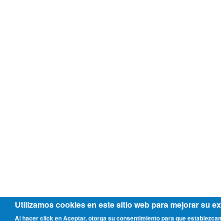
Utilizamos cookies en este sitio web para mejorar su ex
Al hacer click en Aceptar, otorga su consentimiento para que establezca