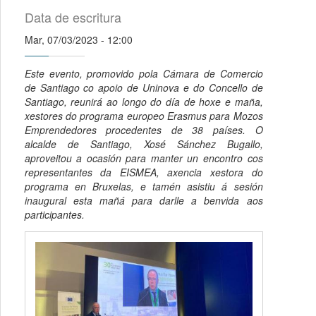
Data de escritura
Mar, 07/03/2023 - 12:00
Este evento, promovido pola Cámara de Comercio
de Santiago co apoio de Uninova e do Concello de
Santiago, reunirá ao longo do día de hoxe e maña,
xestores do programa europeo Erasmus para Mozos
Emprendedores procedentes de 38 países. O
alcalde de Santiago, Xosé Sánchez Bugallo,
aproveitou a ocasión para manter un encontro cos
representantes da EISMEA, axencia xestora do
programa en Bruxelas, e tamén asistiu á sesión
inaugural esta mañá para darlle a benvida aos
participantes.