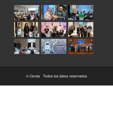
© Cersia Todos los datos reservados