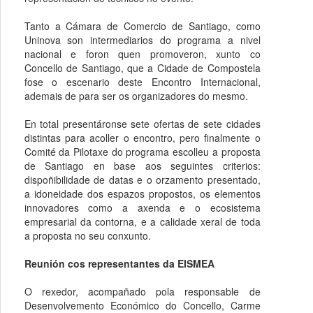
Tanto a Cámara de Comercio de Santiago, como
Uninova son intermediarios do programa a nivel
nacional e foron quen promoveron, xunto co
Concello de Santiago, que a Cidade de Compostela
fose o escenario deste Encontro Internacional,
ademais de para ser os organizadores do mesmo.
En total presentáronse sete ofertas de sete cidades
distintas para acoller o encontro, pero finalmente o
Comité da Pilotaxe do programa escolleu a proposta
de Santiago en base aos seguintes criterios:
dispoñibilidade de datas e o orzamento presentado,
a idoneidade dos espazos propostos, os elementos
innovadores como a axenda e o ecosistema
empresarial da contorna, e a calidade xeral de toda
a proposta no seu conxunto.
Reunión cos representantes da EISMEA
O rexedor, acompañado pola responsable de
Desenvolvemento Económico do Concello, Carme