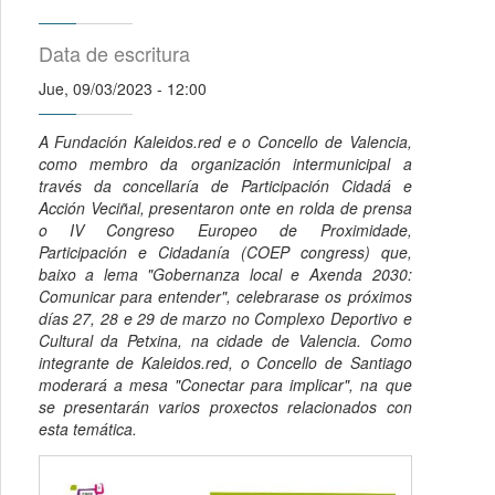
Data de escritura
Jue, 09/03/2023 - 12:00
A Fundación Kaleidos.red e o Concello de Valencia,
como membro da organización intermunicipal a
través da concellaría de Participación Cidadá e
Acción Veciñal, presentaron onte en rolda de prensa
o IV Congreso Europeo de Proximidade,
Participación e Cidadanía (COEP congress) que,
baixo a lema "Gobernanza local e Axenda 2030:
Comunicar para entender", celebrarase os próximos
días 27, 28 e 29 de marzo no Complexo Deportivo e
Cultural da Petxina, na cidade de Valencia. Como
integrante de Kaleidos.red, o Concello de Santiago
moderará a mesa "Conectar para implicar", na que
se presentarán varios proxectos relacionados con
esta temática.