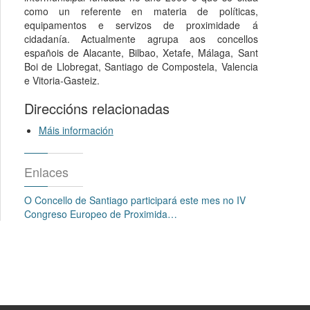
como un referente en materia de políticas,
equipamentos e servizos de proximidade á
cidadanía. Actualmente agrupa aos concellos
españois de Alacante, Bilbao, Xetafe, Málaga, Sant
Boi de Llobregat, Santiago de Compostela, Valencia
e Vitoria-Gasteiz.
Direccións relacionadas
Máis información
Enlaces
O Concello de Santiago participará este mes no IV
Congreso Europeo de Proximida…