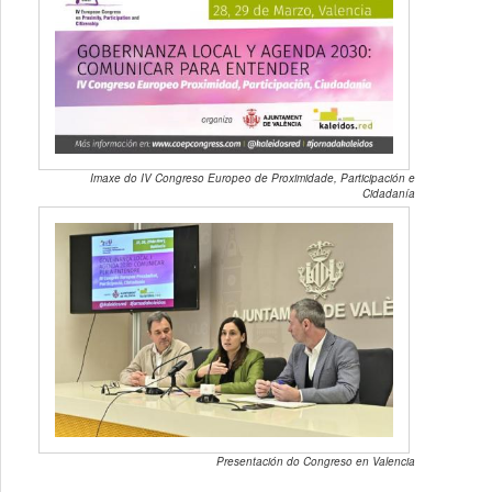
Imaxe do IV Congreso Europeo de Proximidade, Participación e
Cidadanía
Presentación do Congreso en Valencia