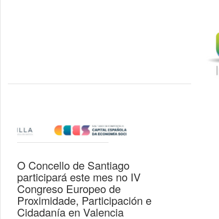
O Concello de Santiago
participará este mes no IV
Congreso Europeo de
Proximidade, Participación e
Cidadanía en Valencia