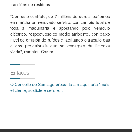
fraccións de residuos.
"Con este contrato, de 7 millóns de euros, poñemos
en marcha un renovado servizo, cun cambio total de
toda a maquinaria e apostando polo vehículo
eléctrico, respectuoso co medio ambiente, con baixo
nivel de emisión de ruídos e facilitando o traballo das
e dos profesionais que se encargan da limpeza
viaria", rematou Castro.
Enlaces
O Concello de Santiago presenta a maquinaria "máis
eficiente, sostible e cero e…