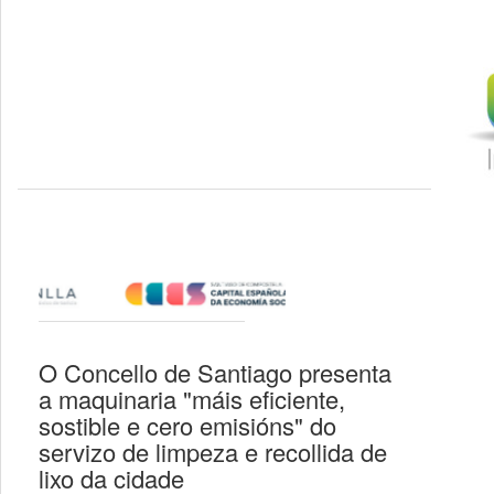
O Concello de Santiago presenta
a maquinaria "máis eficiente,
sostible e cero emisións" do
servizo de limpeza e recollida de
lixo da cidade