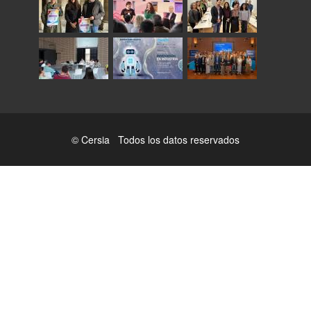
© Cersia Todos los datos reservados