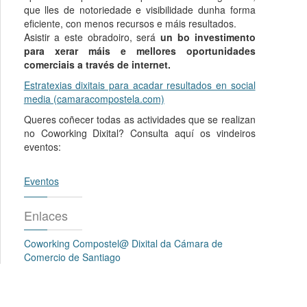
que lles de notoriedade e visibilidade dunha forma
eficiente, con menos recursos e máis resultados.
Asistir a este obradoiro, será
un bo investimento
para xerar máis e mellores oportunidades
comerciais a través de internet.
Estratexias dixitais para acadar resultados en social
media (camaracompostela.com)
Queres coñecer todas as actividades que se realizan
no Coworking Dixital? Consulta aquí os vindeiros
eventos:
Eventos
Enlaces
Coworking Compostel@ Dixital da Cámara de
Comercio de Santiago