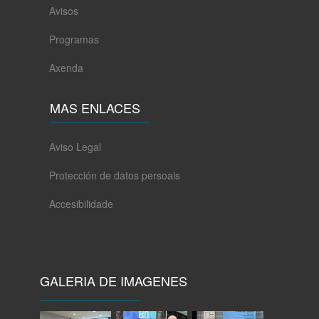
Avisos
Programas
Axenda
MAS ENLACES
Aviso Legal
Protección de datos persoais
Accesibilidade
GALERIA DE IMAGENES