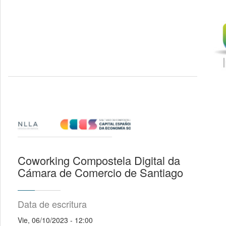
Coworking Compostela Digital da
Cámara de Comercio de Santiago
Data de escritura
Vie, 06/10/2023 - 12:00