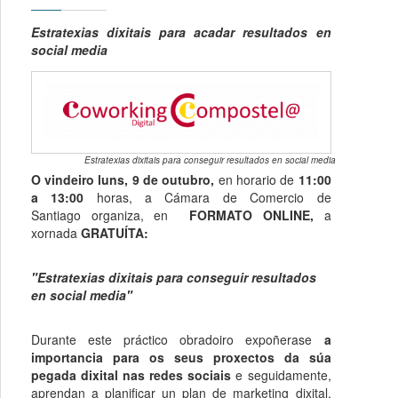
Estratexias dixitais para acadar resultados en
social media
Estratexias dixitais para conseguir resultados en social media
O vindeiro luns
, 9 de outubro,
en horario de
11:00
a 13:00
horas, a Cámara de Comercio de
Santiago
organiza, en
FORMATO ONLINE,
a
xornada
GRATUÍTA:
"Estratexias dixitais para conseguir resultados
en social media"
Durante este práctico obradoiro expoñerase
a
importancia para os seus proxectos da súa
pegada dixital nas redes sociais
e seguidamente,
aprendan a planificar un plan de marketing dixital,