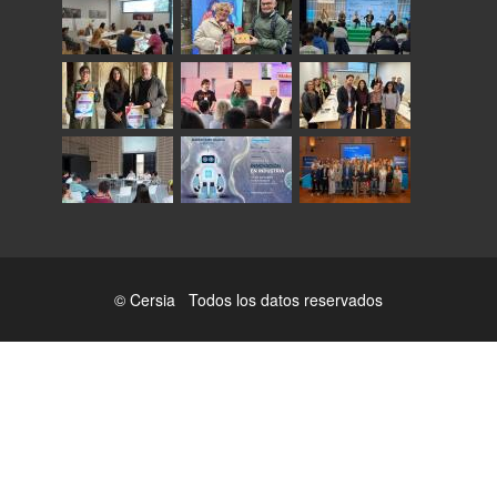
© Cersia Todos los datos reservados