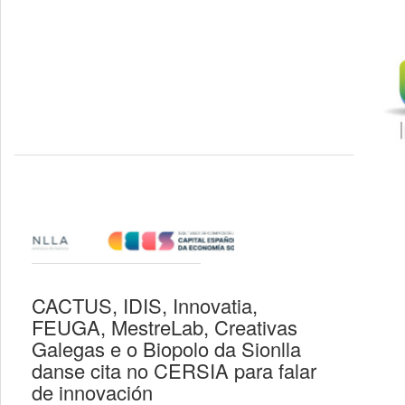
CACTUS, IDIS, Innovatia,
FEUGA, MestreLab, Creativas
Galegas e o Biopolo da Sionlla
danse cita no CERSIA para falar
de innovación