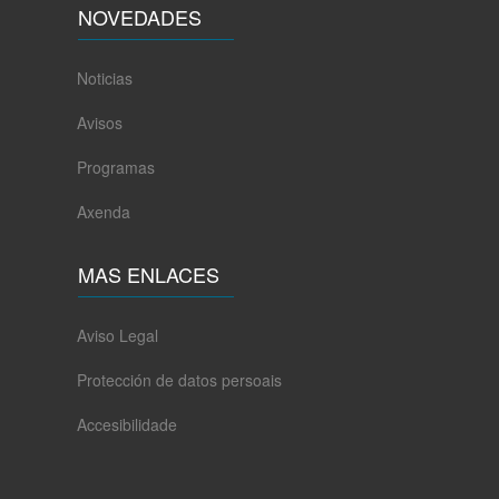
NOVEDADES
Noticias
Avisos
Programas
Axenda
MAS ENLACES
Aviso Legal
Protección de datos persoais
Accesibilidade