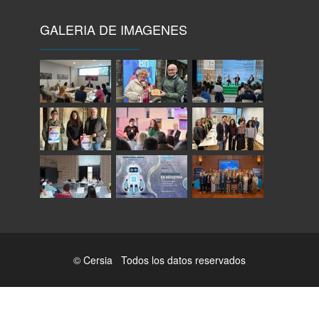
GALERIA DE IMAGENES
© Cersia Todos los datos reservados