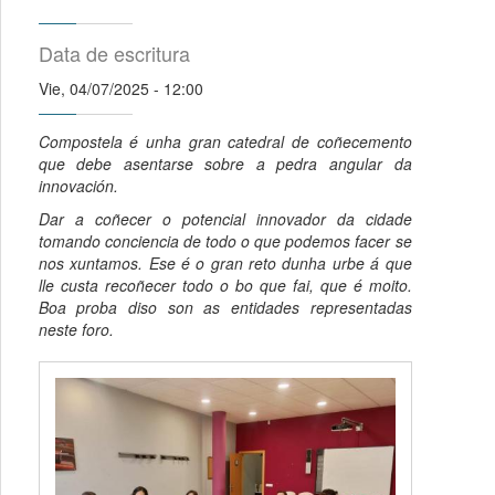
Data de escritura
Vie, 04/07/2025 - 12:00
Compostela é unha gran catedral de coñecemento
que debe asentarse sobre a pedra angular da
innovación.
Dar a coñecer o potencial innovador da cidade
tomando conciencia de todo o que podemos facer se
nos xuntamos. Ese é o gran reto dunha urbe á que
lle custa recoñecer todo o bo que fai, que é moito.
Boa proba diso son as entidades representadas
neste foro.