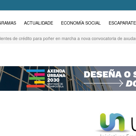
GRAMAS
ACTUALIDADE
ECONOMÍA SOCIAL
ESCAPARATE
entes de crédito para poñer en marcha a nova convocatoria de axudas