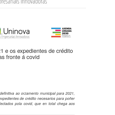
1 e os expedientes de crédito
s fronte á covid
 definitiva ao orzamento municipal para 2021,
xpedientes de crédito necesarios para poñer
ectados pola covid, que en total chega aos