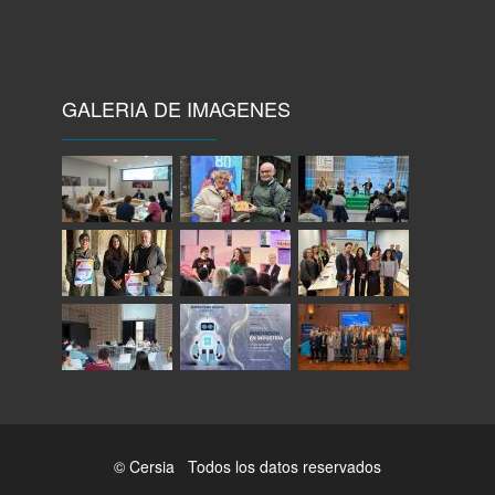
GALERIA DE IMAGENES
© Cersia Todos los datos reservados