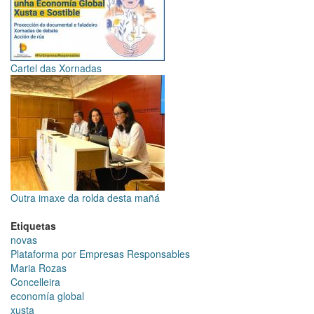
Cartel das Xornadas
Outra imaxe da rolda desta mañá
Etiquetas
novas
Plataforma por Empresas Responsables
Maria Rozas
Concelleira
economía global
xusta