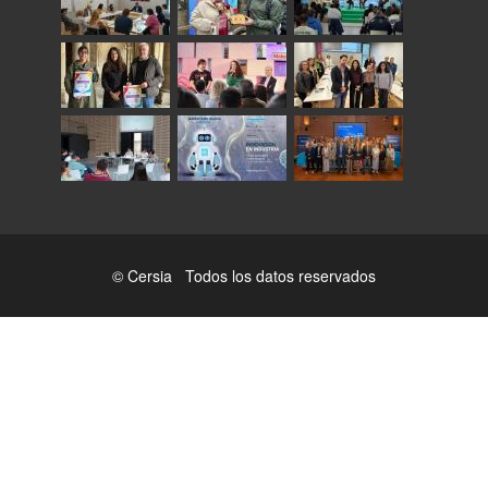
© Cersia Todos los datos reservados