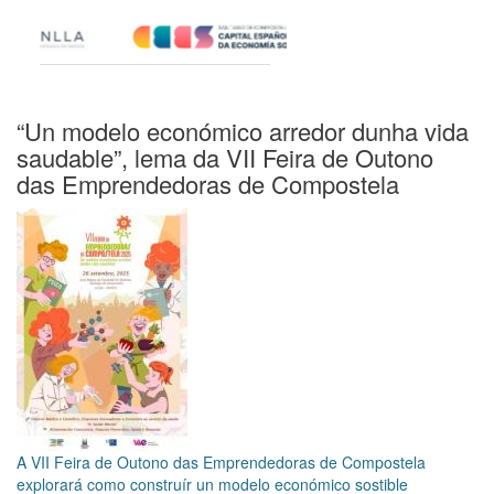
“Un modelo económico arredor dunha vida
saudable”, lema da VII Feira de Outono
das Emprendedoras de Compostela
A VII Feira de Outono das Emprendedoras de Compostela
explorará como construír un modelo económico sostible