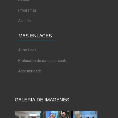
Programas
Axenda
MAS ENLACES
Aviso Legal
Protección de datos persoais
Accesibilidade
GALERIA DE IMAGENES