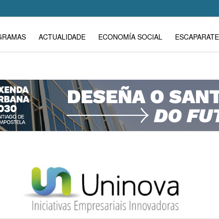
GRAMAS
ACTUALIDADE
ECONOMÍA SOCIAL
ESCAPARATE