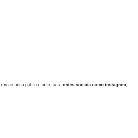
saxes ao noso público meta, para
redes sociais como instagram,