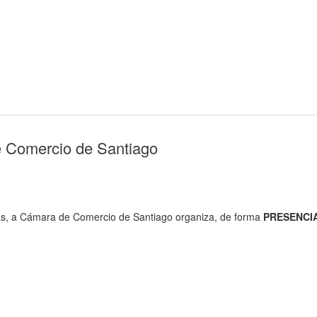
e Comercio de Santiago
s, a Cámara de Comercio de Santiago
organiza, de forma
PRESENCI