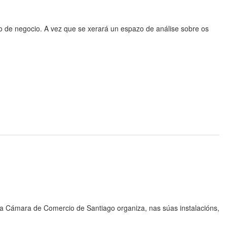
 de negocio. A vez que se xerará un espazo de análise sobre os
 a Cámara de Comercio de Santiago
organiza, nas súas instalacións,