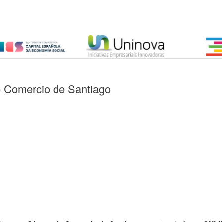
e Comercio de Santiago