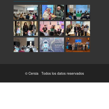
© Cersia Todos los datos reservados