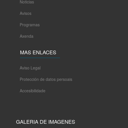
Noticias
Avisos
Programas
Axenda
MAS ENLACES
Aviso Legal
Protección de datos persoais
Accesibilidade
GALERIA DE IMAGENES