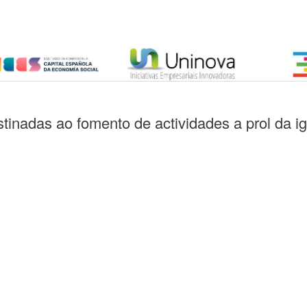
inadas ao fomento de actividades a prol da ig