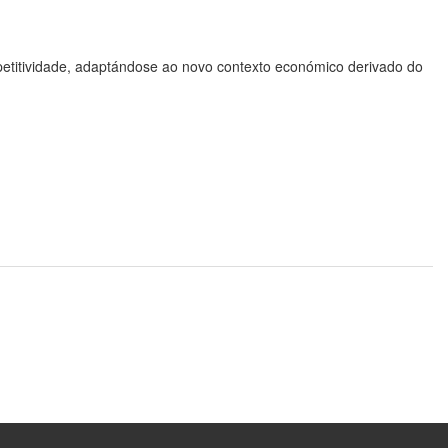
ompetitividade, adaptándose ao novo contexto económico derivado do