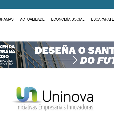
GRAMAS
ACTUALIDADE
ECONOMÍA SOCIAL
ESCAPARATE