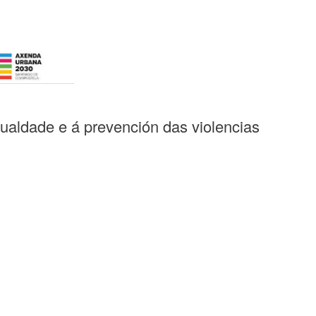
ualdade e á prevención das violencias