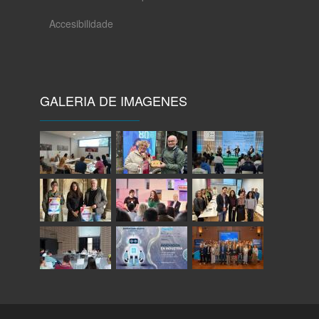
Accesibilidade
GALERIA DE IMAGENES