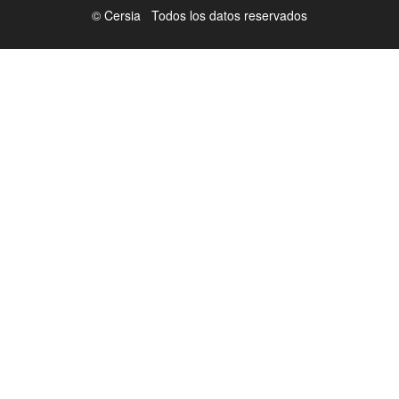
© Cersia Todos los datos reservados