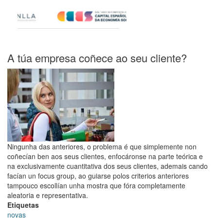
A túa empresa coñece ao seu cliente?
Ningunha das anteriores, o problema é que simplemente non
coñecían ben aos seus clientes, enfocáronse na parte teórica e
na exclusivamente cuantitativa dos seus clientes, ademais cando
facían un focus group, ao guiarse polos criterios anteriores
tampouco escollían unha mostra que fóra completamente
aleatoria e representativa.
Etiquetas
novas