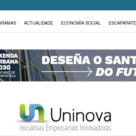
GRAMAS
ACTUALIDADE
ECONOMÍA SOCIAL
ESCAPARATE