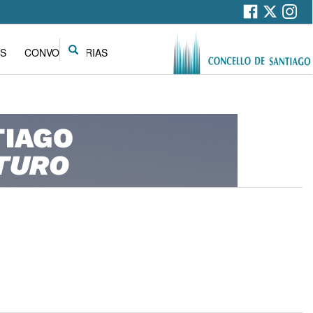
Search
S
CONVOCATORIAS