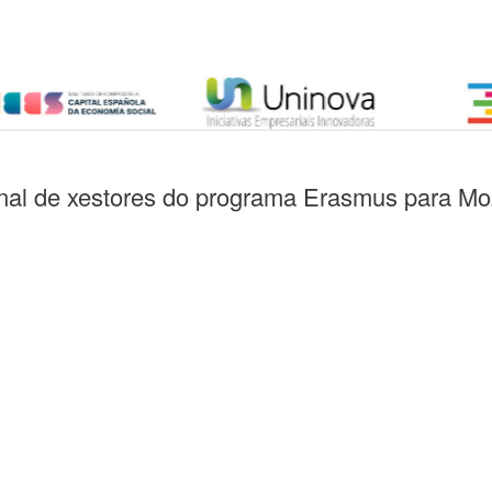
ional de xestores do programa Erasmus para 