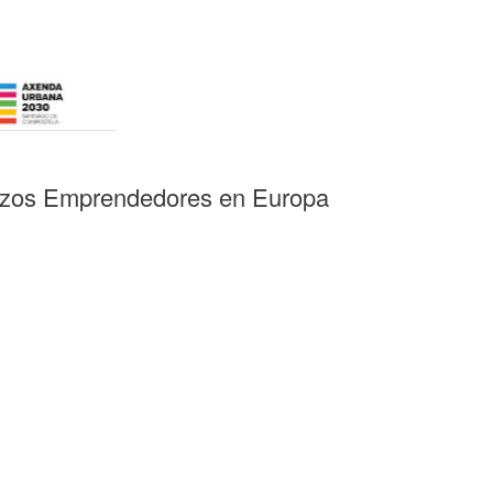
Mozos Emprendedores en Europa