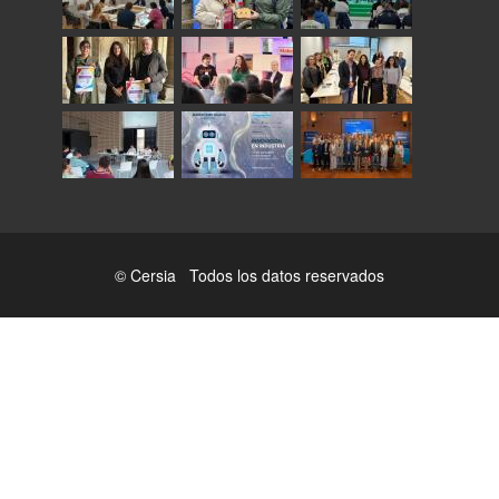
© Cersia Todos los datos reservados