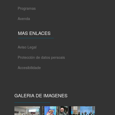
Programas
Axenda
MAS ENLACES
Aviso Legal
Protección de datos persoais
Accesibilidade
GALERIA DE IMAGENES