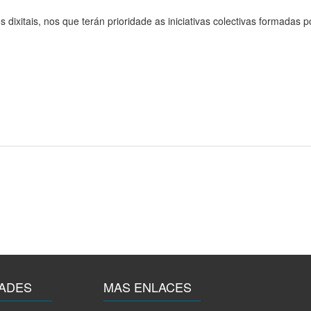
 dixitais, nos que terán prioridade as iniciativas colectivas formadas
ADES
MAS ENLACES