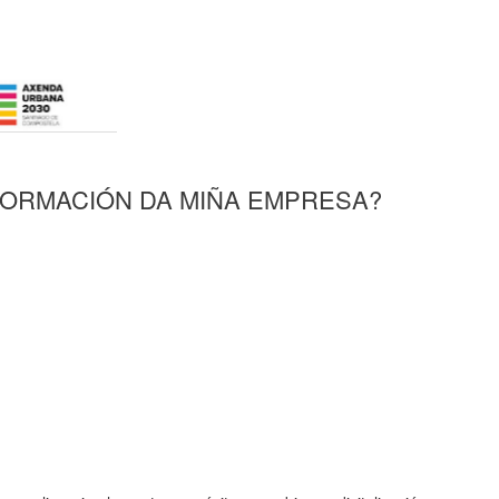
FORMACIÓN DA MIÑA EMPRESA?