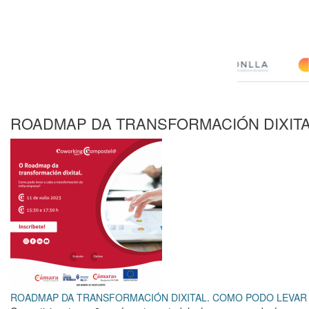
ROADMAP DA TRANSFORMACIÓN DIXITA
ROADMAP DA TRANSFORMACIÓN DIXITAL. COMO PODO LEVAR