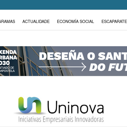
GRAMAS
ACTUALIDADE
ECONOMÍA SOCIAL
ESCAPARATE