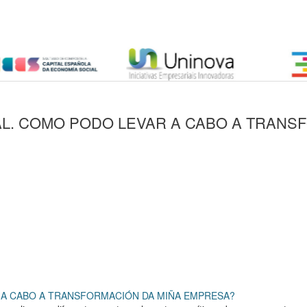
L. COMO PODO LEVAR A CABO A TRANS
 A CABO A TRANSFORMACIÓN DA MIÑA EMPRESA?