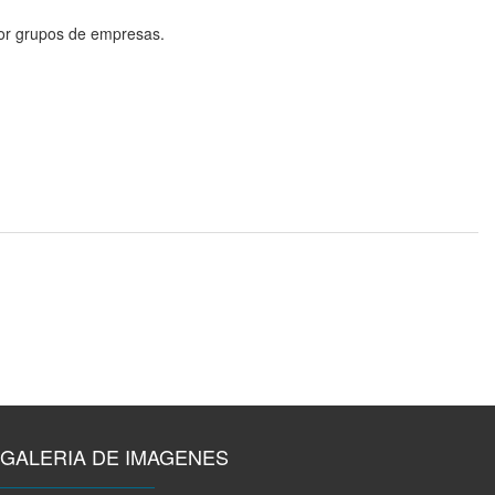
 por grupos de empresas.
GALERIA DE IMAGENES