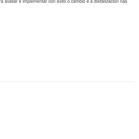
 avaliar e implementar con éxito o cambio e a dixitalización nas