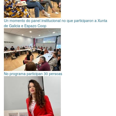
Un momento do panel institucional no que participaron a Xunta
de Galicia e Espazo Coop
No programa participan 30 persoas