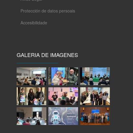
Protección de datos persoais
Accesibilidade
GALERIA DE IMAGENES