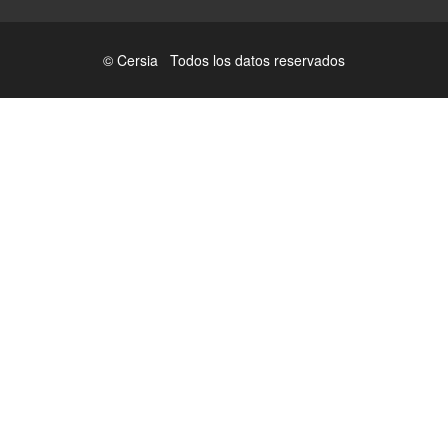
© Cersia Todos los datos reservados