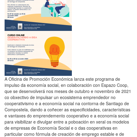
A Oficina de Promoción Económica lanza este programa de
impulso da economía social, en colaboración con Espazo Coop,
que se desenvolverá nos meses de outubro e novembro de 2021
co obxectivo de impulsar un ecosistema emprendedor no
cooperativismo e a economía social na contorna de Santiago de
Compostela, dando a coñecer as especificidades, características
e vantaxes do emprendemento cooperativo e a economía social
para visibilizar e divulgar entre a poboación en xeral os modelos
de empresas de Economía Social e o das cooperativas en
particular como fórmula de creación de emprego estable e de