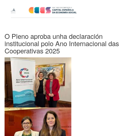
O Pleno aproba unha declaración
institucional polo Ano Internacional das
Cooperativas 2025