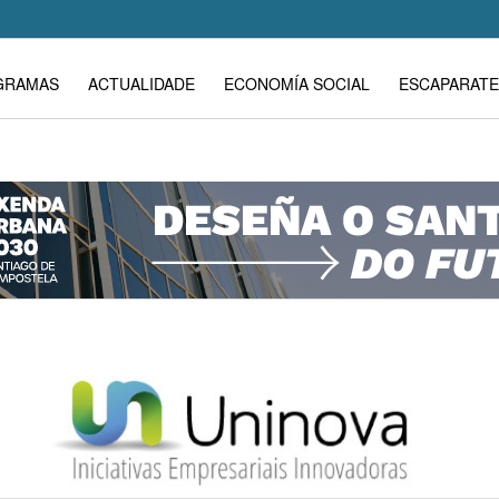
GRAMAS
ACTUALIDADE
ECONOMÍA SOCIAL
ESCAPARATE