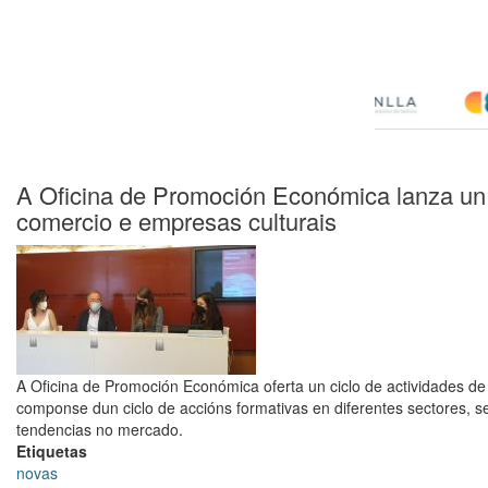
A Oficina de Promoción Económica lanza un c
comercio e empresas culturais
A Oficina de Promoción Económica oferta un ciclo de actividades d
componse dun ciclo de accións formativas en diferentes sectores, ses
tendencias no mercado.
Etiquetas
novas