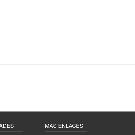
ADES
MAS ENLACES