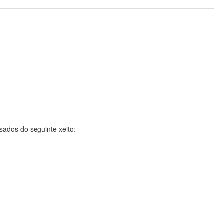
sados do seguinte xeito: