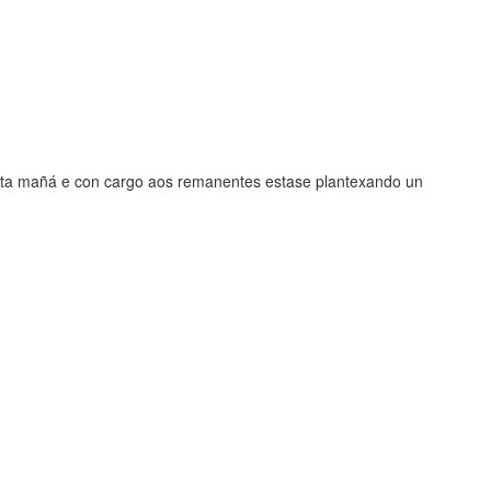
desta mañá e con cargo aos remanentes estase plantexando un