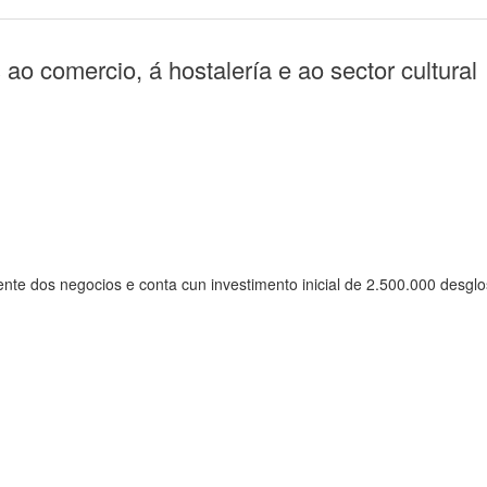
o comercio, á hostalería e ao sector cultural
nte dos negocios e conta cun investimento inicial de 2.500.000 desglo