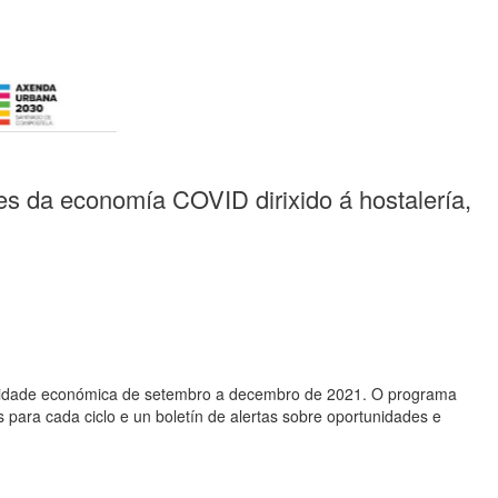
es da economía COVID dirixido á hostalería,
ctividade económica de setembro a decembro de 2021. O programa
s para cada ciclo e un boletín de alertas sobre oportunidades e