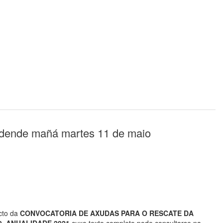
se dende mañá martes 11 de maio
acto da
CONVOCATORIA DE AXUDAS PARA
O RESCATE DA