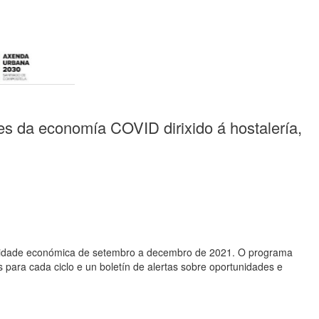
es da economía COVID dirixido á hostalería,
ctividade económica de setembro a decembro de 2021. O programa
s para cada ciclo e un boletín de alertas sobre oportunidades e