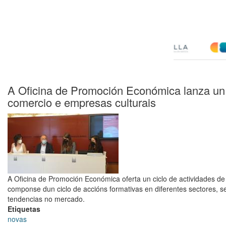
A Oficina de Promoción Económica lanza un c
comercio e empresas culturais
A Oficina de Promoción Económica oferta un ciclo de actividades d
componse dun ciclo de accións formativas en diferentes sectores, ses
tendencias no mercado.
Etiquetas
novas