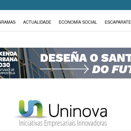
GRAMAS
ACTUALIDADE
ECONOMÍA SOCIAL
ESCAPARATE