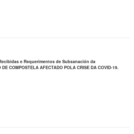
s Recibidas e Requerimentos de Subsanación da
DE COMPOSTELA AFECTADO POLA CRISE DA COVID-19.