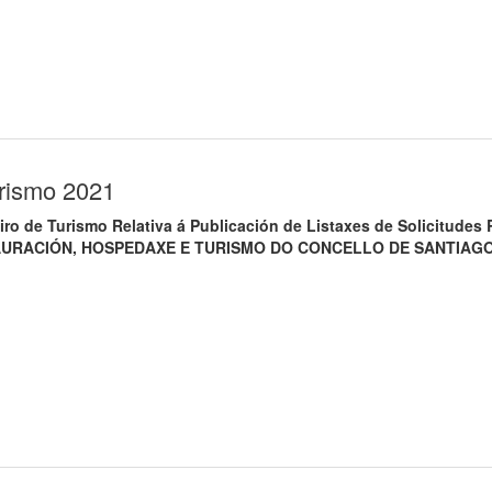
urismo 2021
iro de Turismo Relativa á Publicación de Listaxes de Solicitude
ACIÓN, HOSPEDAXE E TURISMO DO CONCELLO DE SANTIAGO 