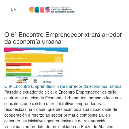
O 6º Encontro Emprendedor xirará arredor
da economía urbana
O 6º Encontro Emprendedor xirará arredor da economía urbana
Pasado o ecuador do ciclo, o Encontro Emprendedor de xullo
centrarase no eixo da Economía Urbana. Así, porase o foco nas
conexións que existen entre iniciativas emprendedoras
recoñecidas na cidade, que destacan pola súa capacidade de
cooperación e reforzo ao sector primario compostelán, en
concreto, as iniciativas gastronómicas e de restauración
vinculadas ao produto de proximidade na Praza de Abastos.