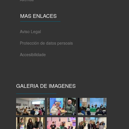
MAS ENLACES
Aviso Legal
Protección de datos persoais
Accesibilidade
GALERIA DE IMAGENES