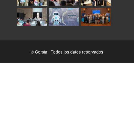
© Cersia Todos los datos reservados